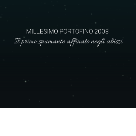
MILLESIMO PORTOFINO 2008
Il primo spumante affinato negli abissi