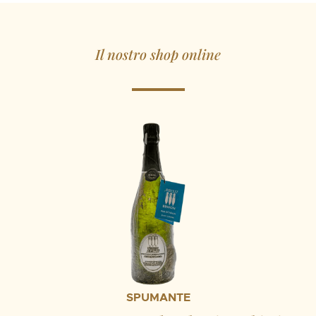
Il nostro shop online
SPUMANTE