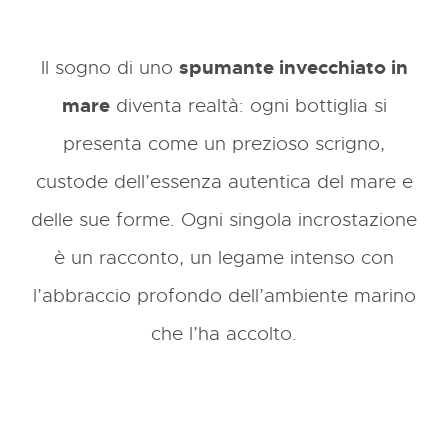
Il sogno di uno
spumante invecchiato in
mare
diventa realtà: ogni bottiglia si
presenta come un prezioso scrigno,
custode dell’essenza autentica del mare e
delle sue forme.
Ogni singola incrostazione
è un racconto, un legame intenso con
l’abbraccio profondo dell’ambiente marino
che l’ha accolto.