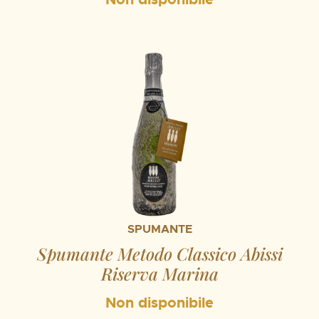
SPUMANTE
Spumante Metodo Classico Abissi
Riserva Marina