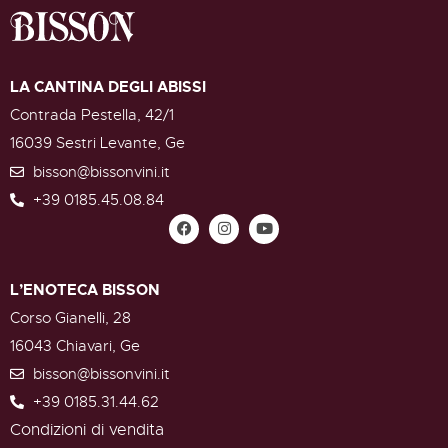
LA CANTINA DEGLI ABISSI
Contrada Pestella, 42/1
16039 Sestri Levante, Ge
bisson@bissonvini.it
+39 0185.45.08.84
L’ENOTECA BISSON
Corso Gianelli, 28
16043 Chiavari, Ge
bisson@bissonvini.it
+39 0185.31.44.62
Condizioni di vendita