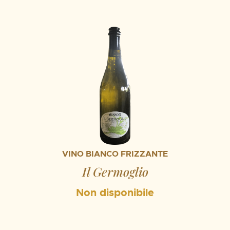
VINO BIANCO FRIZZANTE
Il Germoglio