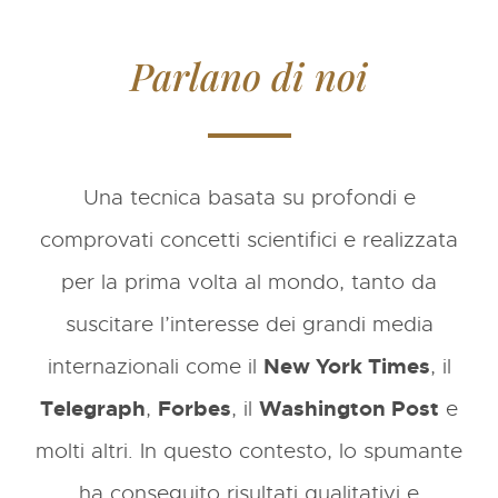
Parlano di noi
Una tecnica basata su profondi e
comprovati concetti scientifici e realizzata
per la prima volta al mondo, tanto da
suscitare l’interesse dei grandi media
internazionali come il
New York Times
, il
Telegraph
,
Forbes
, il
Washington Post
e
molti altri. In questo contesto, lo spumante
ha conseguito risultati qualitativi e