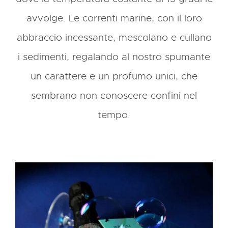
avvolge. Le correnti marine, con il loro
abbraccio incessante, mescolano e cullano
i sedimenti, regalando al nostro spumante
un carattere e un profumo unici, che
sembrano non conoscere confini nel
tempo.