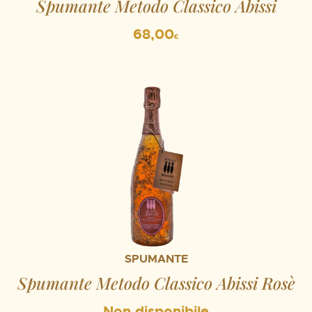
Spumante Metodo Classico Abissi
68,00
€
SPUMANTE
Spumante Metodo Classico Abissi Rosè