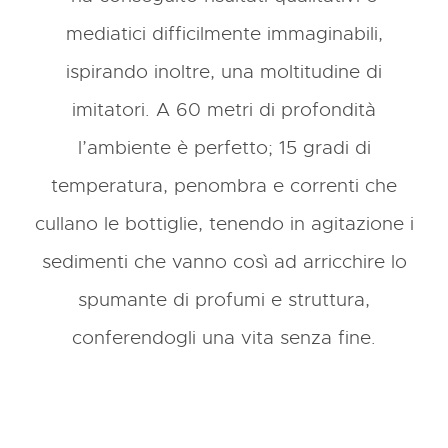
mediatici difficilmente immaginabili,
ispirando inoltre, una moltitudine di
imitatori. A 60 metri di profondità
l’ambiente è perfetto; 15 gradi di
temperatura, penombra e correnti che
cullano le bottiglie, tenendo in agitazione i
sedimenti che vanno così ad arricchire lo
spumante di profumi e struttura,
conferendogli una vita senza fine.