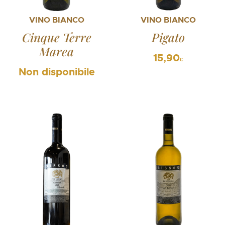
VINO BIANCO
VINO BIANCO
Cinque Terre
Pigato
Marea
15,90
€