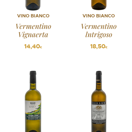
VINO BIANCO
VINO BIANCO
Vermentino
Vermentino
Vignaerta
lntrigoso
14,40
18,50
€
€