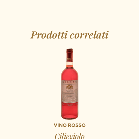
Prodotti correlati
VINO ROSSO
Ciliegiolo