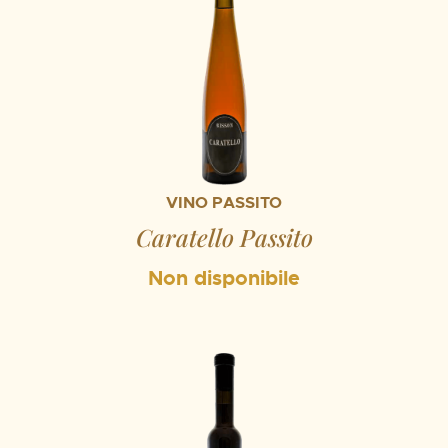
VINO PASSITO
Caratello Passito