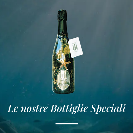
Le nostre Bottiglie Speciali