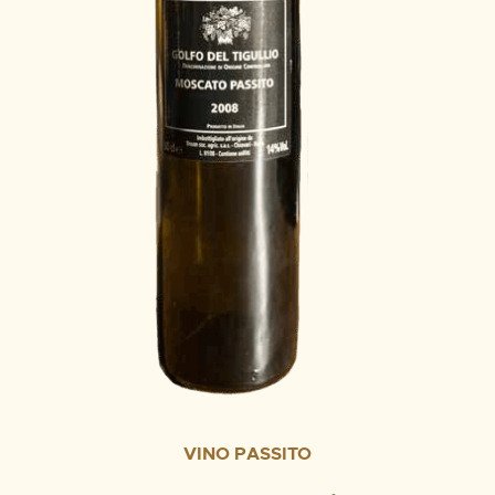
VINO PASSITO