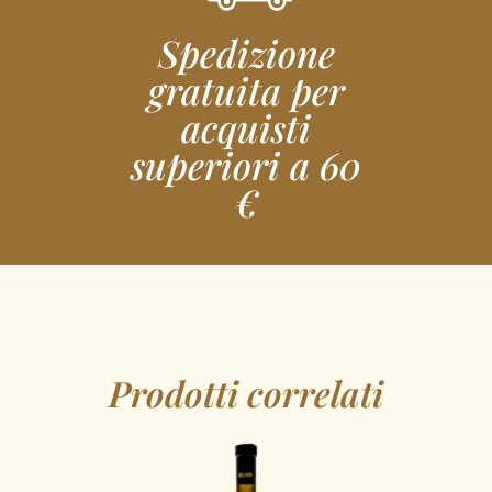
Spedizione
gratuita per
acquisti
superiori a 60
€
Prodotti correlati