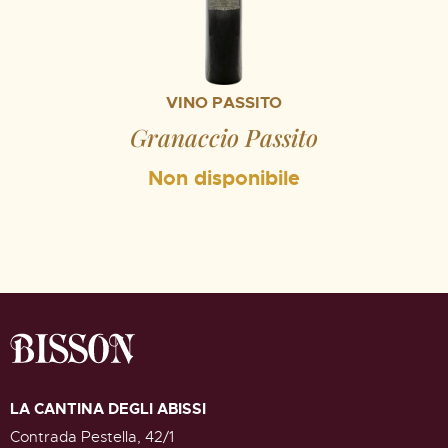
VINO PASSITO
Granaccio Passito
LA CANTINA DEGLI ABISSI
Contrada Pestella, 42/1