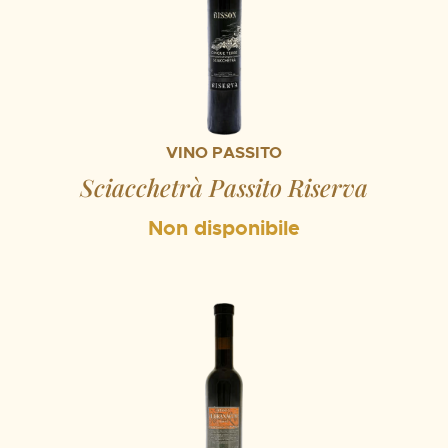
VINO PASSITO
Sciacchetrà Passito Riserva