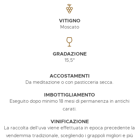
VITIGNO
Moscato
GRADAZIONE
15,5°
ACCOSTAMENTI
Da meditazione o con pasticceria secca.
IMBOTTIGLIAMENTO
Eseguito dopo minimo 18 mesi di permanenza in antichi
carati.
VINIFICAZIONE
La raccolta dell’uva viene effettuata in epoca precedente la
vendemmia tradizionale, scegliendo i grappoli migliori e più