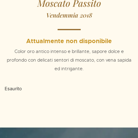
Moscato Passito
Vendemmia 2018
Color oro antico intenso e brillante, sapore dolce e
profondo con delicati sentori di moscato, con vena sapida
ed intrigante.
Esaurito