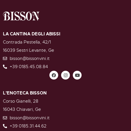
LA CANTINA DEGLI ABISSI
Contrada Pestella, 42/1
16039 Sestri Levante, Ge
bisson@bissonvini.it
+39 0185.45.08.84
L’ENOTECA BISSON
Corso Gianelli, 28
16043 Chiavari, Ge
bisson@bissonvini.it
+39 0185.31.44.62