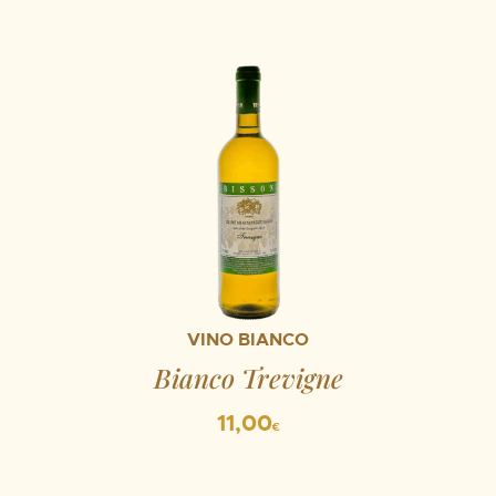
VINO BIANCO
Bianco Trevigne
11,00
€