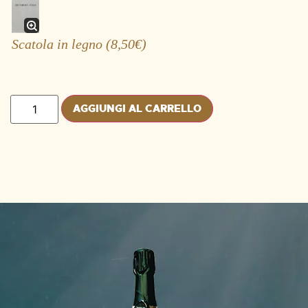
Scatola in legno
(8,50€)
AGGIUNGI AL CARRELLO