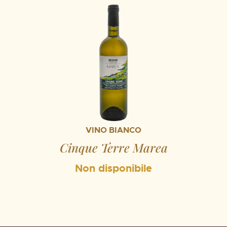
VINO BIANCO
Cinque Terre Marea