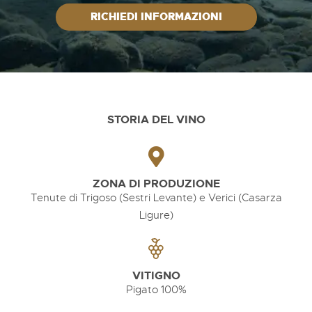
RICHIEDI INFORMAZIONI
STORIA DEL VINO
ZONA DI PRODUZIONE
Tenute di Trigoso (Sestri Levante) e Verici (Casarza
Ligure)
VITIGNO
Pigato 100%