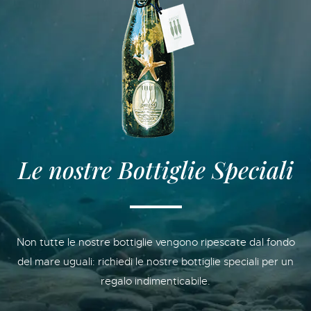
Le nostre Bottiglie Speciali
Non tutte le nostre bottiglie vengono ripescate dal fondo
del mare uguali: richiedi le nostre bottiglie speciali per un
regalo indimenticabile.