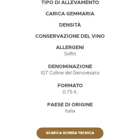
TIPO DI ALLEVAMENTO
CARICA GEMMARIA
DENSITÀ
CONSERVAZIONE DEL VINO
ALLERGENI
Solfiti
DENOMINAZIONE
IGT Colline del Genovesato
FORMATO
0,75 lt.
PAESE DI ORIGINE
Italia
SCARICA SCHEDA TECNICA