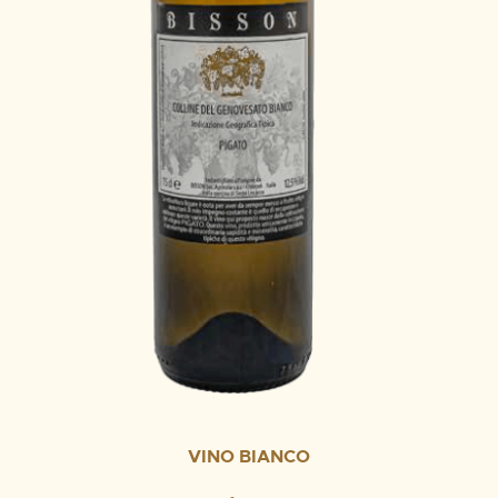
VINO BIANCO