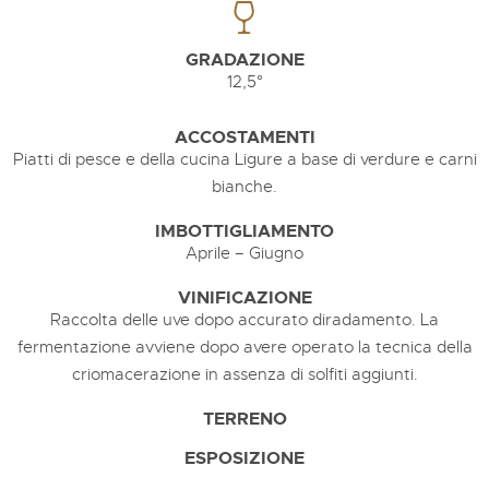
GRADAZIONE
12,5°
ACCOSTAMENTI
Piatti di pesce e della cucina Ligure a base di verdure e carni
bianche.
IMBOTTIGLIAMENTO
Aprile – Giugno
VINIFICAZIONE
Raccolta delle uve dopo accurato diradamento. La
fermentazione avviene dopo avere operato la tecnica della
criomacerazione in assenza di solfiti aggiunti.
TERRENO
ESPOSIZIONE