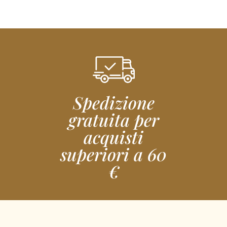
Spedizione
gratuita per
acquisti
superiori a 60
€