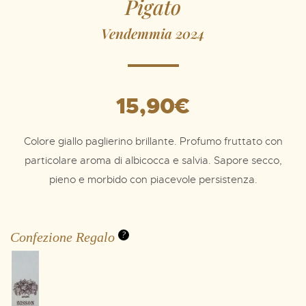
Pigato
Vendemmia 2024
15,90
€
Colore giallo paglierino brillante. Profumo fruttato con
particolare aroma di albicocca e salvia. Sapore secco,
pieno e morbido con piacevole persistenza.
Confezione Regalo
?