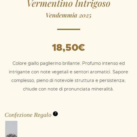
Vermentino lntrigoso
Vendemmia 2025
18,50
€
Colore giallo paglierino brillante. Profumo intenso ed
intrigante con note vegetali e sentori aromatici. Sapore
complesso, pieno di notevole struttura e persistenza;
chiude con note di pronunciata mineralità.
Confezione Regalo
?