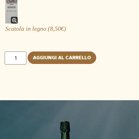
Scatola in legno
(8,50€)
AGGIUNGI AL CARRELLO