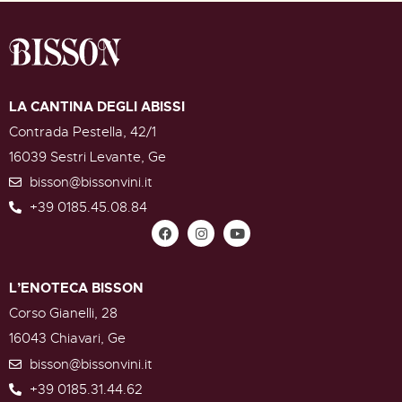
LA CANTINA DEGLI ABISSI
Contrada Pestella, 42/1
16039 Sestri Levante, Ge
bisson@bissonvini.it
+39 0185.45.08.84
L’ENOTECA BISSON
Corso Gianelli, 28
16043 Chiavari, Ge
bisson@bissonvini.it
+39 0185.31.44.62