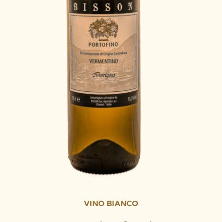
VINO BIANCO