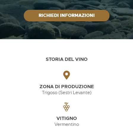
RICHIEDI INFORMAZIONI
STORIA DEL VINO
ZONA DI PRODUZIONE
Trigoso (Sestri Levante)
VITIGNO
Vermentino