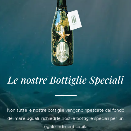
Le nostre Bottiglie Speciali
Non tutte le nostre bottiglie vengono ripescate dal fondo
del mare uguali: richiedi le nostre bottiglie speciali per un
regalo indimenticabile.