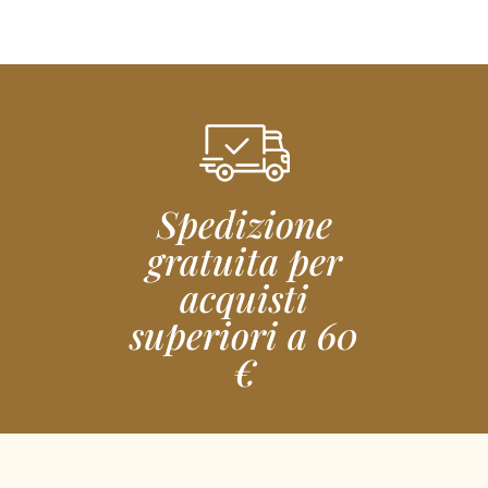
Spedizione
gratuita per
acquisti
superiori a 60
€