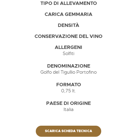
TIPO DI ALLEVAMENTO
CARICA GEMMARIA
DENSITÀ
CONSERVAZIONE DEL VINO
ALLERGENI
Solfiti
DENOMINAZIONE
Golfo del Tigullio Portofino
FORMATO
0,75 lt.
PAESE DI ORIGINE
Italia
SCARICA SCHEDA TECNICA