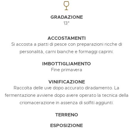
GRADAZIONE
13°
ACCOSTAMENTI
Si accosta a piatti di pesce con preparazioni ricche di
personalità, carni bianche e formaggi caprini.
IMBOTTIGLIAMENTO
Fine primavera
VINIFICAZIONE
Raccolta delle uve dopo accurato diradamento. La
fermentazione avviene dopo avere operato la tecnica della
criomacerazione in assenza di solfiti aggiunti.
TERRENO
ESPOSIZIONE