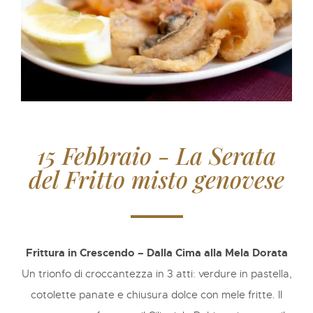
15 Febbraio - La Serata
del Fritto misto genovese
Frittura in Crescendo – Dalla Cima alla Mela Dorata
Un trionfo di croccantezza in 3 atti: verdure in pastella,
cotolette panate e chiusura dolce con mele fritte. Il