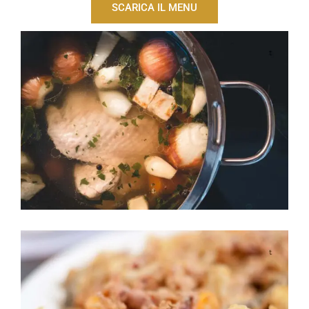
SCARICA IL MENU