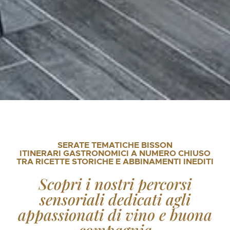
SERATE TEMATICHE BISSON
ITINERARI GASTRONOMICI A NUMERO CHIUSO
TRA RICETTE STORICHE E ABBINAMENTI INEDITI
Scopri i nostri percorsi
sensoriali dedicati agli
appassionati di vino e buona