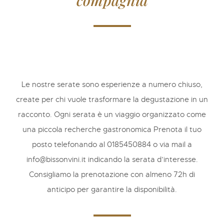
compagnia
Le nostre serate sono esperienze a numero chiuso,
create per chi vuole trasformare la degustazione in un
racconto. Ogni serata è un viaggio organizzato come
una piccola recherche gastronomica Prenota il tuo
posto telefonando al 0185450884 o via mail a
info@bissonvini.it indicando la serata d’interesse.
Consigliamo la prenotazione con almeno 72h di
anticipo per garantire la disponibilità.