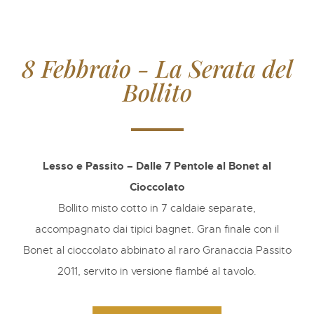
8 Febbraio - La Serata del
Bollito
Lesso e Passito – Dalle 7 Pentole al Bonet al
Cioccolato
Bollito misto cotto in 7 caldaie separate,
accompagnato dai tipici bagnet. Gran finale con il
Bonet al cioccolato abbinato al raro Granaccia Passito
2011, servito in versione flambé al tavolo.